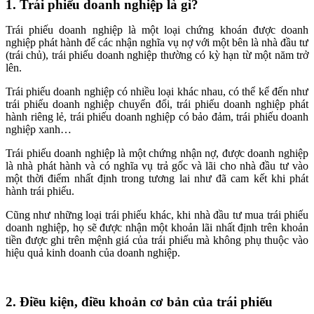
1. Trái phiếu doanh nghiệp là gì?
Trái phiếu doanh nghiệp là một loại chứng khoán được doanh
nghiệp phát hành để các nhận nghĩa vụ nợ với một bên là nhà đầu tư
(trái chủ), trái phiếu doanh nghiệp thường có kỳ hạn từ một năm trở
lên.
Trái phiếu doanh nghiệp có nhiều loại khác nhau, có thể kể đến như
trái phiếu doanh nghiệp chuyển đổi, trái phiếu doanh nghiệp phát
hành riêng lẻ, trái phiếu doanh nghiệp có bảo đảm, trái phiếu doanh
nghiệp xanh…
Trái phiếu doanh nghiệp là một chứng nhận nợ, được doanh nghiệp
là nhà phát hành và có nghĩa vụ trả gốc và lãi cho nhà đầu tư vào
một thời điểm nhất định trong tương lai như đã cam kết khi phát
hành trái phiếu.
Cũng như những loại trái phiếu khác, khi nhà đầu tư mua trái phiếu
doanh nghiệp, họ sẽ được nhận một khoản lãi nhất định trên khoản
tiền được ghi trên mệnh giá của trái phiếu mà không phụ thuộc vào
hiệu quả kinh doanh của doanh nghiệp.
2. Điều kiện, điều khoản cơ bản của trái phiếu