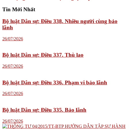
Tin Mới Nhất
Bộ luật Dân sự: Điều 338. Nhiều người cùng bảo
lãnh
26/07/2026
Bộ luật Dân sự: Điều 337. Thù lao
26/07/2026
Bộ luật Dân sự: Điều 336. Phạm vi bảo lãnh
26/07/2026
Bộ luật Dân sự: Điều 335. Bảo lãnh
26/07/2026