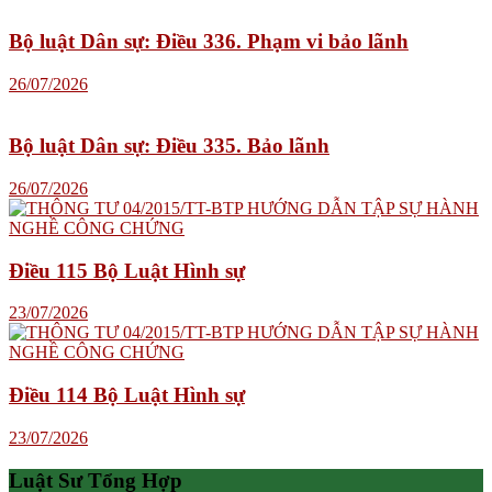
Bộ luật Dân sự: Điều 336. Phạm vi bảo lãnh
26/07/2026
Bộ luật Dân sự: Điều 335. Bảo lãnh
26/07/2026
Điều 115 Bộ Luật Hình sự
23/07/2026
Điều 114 Bộ Luật Hình sự
23/07/2026
Luật Sư Tổng Hợp