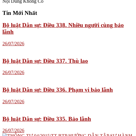
Nội Dung Không Có
Tin Mới Nhất
Bộ luật Dân sự: Điều 338. Nhiều người cùng bảo
lãnh
26/07/2026
Bộ luật Dân sự: Điều 337. Thù lao
26/07/2026
Bộ luật Dân sự: Điều 336. Phạm vi bảo lãnh
26/07/2026
Bộ luật Dân sự: Điều 335. Bảo lãnh
26/07/2026