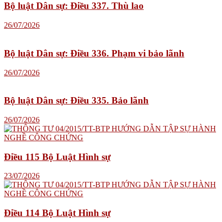
Bộ luật Dân sự: Điều 337. Thù lao
26/07/2026
Bộ luật Dân sự: Điều 336. Phạm vi bảo lãnh
26/07/2026
Bộ luật Dân sự: Điều 335. Bảo lãnh
26/07/2026
Điều 115 Bộ Luật Hình sự
23/07/2026
Điều 114 Bộ Luật Hình sự