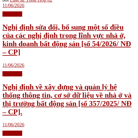
11/06/2026
Nghị định
Nghị định sửa đổi, bổ sung một số điều
của các nghị định trong lĩnh vực nhà ở,
kinh doanh bất động sản [số 54/2026/ NĐ
– CP]
11/06/2026
Nghị định
Nghị định về xây dựng và quản lý hệ
thống thông tin, cơ sở dữ liệu về nhà ở và
thị trường bất động sản [số 357/2025/ NĐ
– CP].
11/06/2026
Nghị định