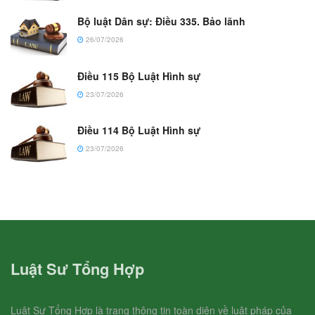
Bộ luật Dân sự: Điều 335. Bảo lãnh
26/07/2026
Điều 115 Bộ Luật Hình sự
23/07/2026
Điều 114 Bộ Luật Hình sự
23/07/2026
Luật Sư Tổng Hợp
Luật Sư Tổng Hợp là trang thông tin toàn diện về luật pháp của