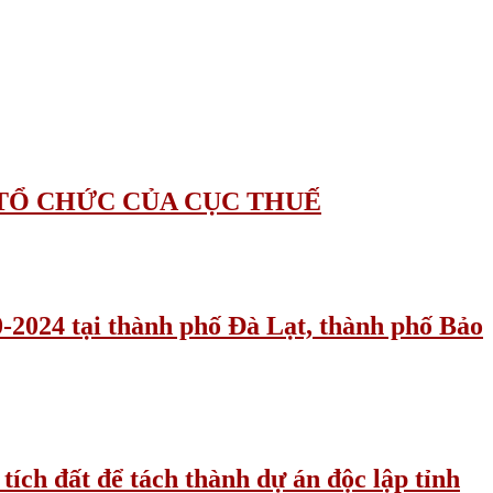
 TỔ CHỨC CỦA CỤC THUẾ
0-2024 tại thành phố Đà Lạt, thành phố Bảo
tích đất để tách thành dự án độc lập tỉnh