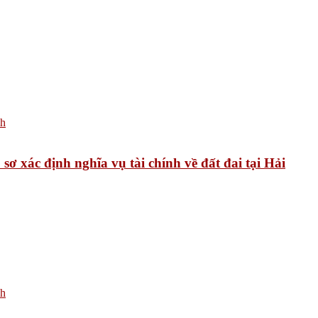
xác định nghĩa vụ tài chính về đất đai tại Hải