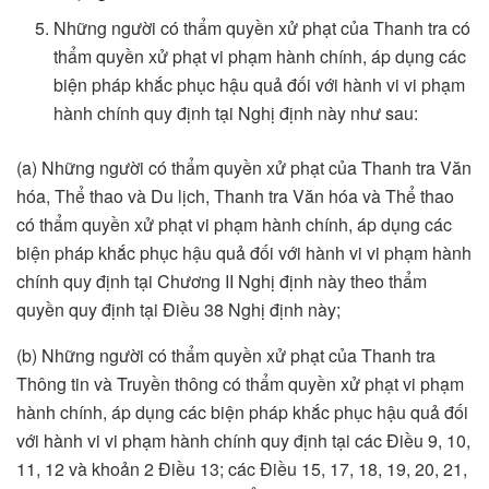
Những người có thẩm quyền xử phạt của Thanh tra có
thẩm quyền xử phạt vi phạm hành chính, áp dụng các
biện pháp khắc phục hậu quả đối với hành vi vi phạm
hành chính quy định tại Nghị định này như sau:
(a) Những người có thẩm quyền xử phạt của Thanh tra Văn
hóa, Thể thao và Du lịch, Thanh tra Văn hóa và Thể thao
có thẩm quyền xử phạt vi phạm hành chính, áp dụng các
biện pháp khắc phục hậu quả đối với hành vi vi phạm hành
chính quy định tại Chương II Nghị định này theo thẩm
quyền quy định tại Điều 38 Nghị định này;
(b) Những người có thẩm quyền xử phạt của Thanh tra
Thông tin và Truyền thông có thẩm quyền xử phạt vi phạm
hành chính, áp dụng các biện pháp khắc phục hậu quả đối
với hành vi vi phạm hành chính quy định tại các Điều 9, 10,
11, 12 và khoản 2 Điều 13; các Điều 15, 17, 18, 19, 20, 21,