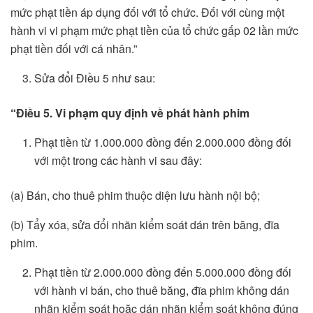
mức phạt tiền áp dụng đối với tổ chức. Đối với cùng một
hành vi vi phạm mức phạt tiền của tổ chức gấp 02 lần mức
phạt tiền đối với cá nhân.”
Sửa đổi Điều 5 như sau:
“Điều 5. Vi phạm quy định về phát hành phim
Phạt tiền từ 1.000.000 đồng đến 2.000.000 đồng đối
với một trong các hành vi sau đây:
(a) Bán, cho thuê phim thuộc diện lưu hành nội bộ;
(b) Tẩy xóa, sửa đổi nhãn kiểm soát dán trên băng, đĩa
phim.
Phạt tiền từ 2.000.000 đồng đến 5.000.000 đồng đối
với hành vi bán, cho thuê băng, đĩa phim không dán
nhãn kiểm soát hoặc dán nhãn kiểm soát không đúng