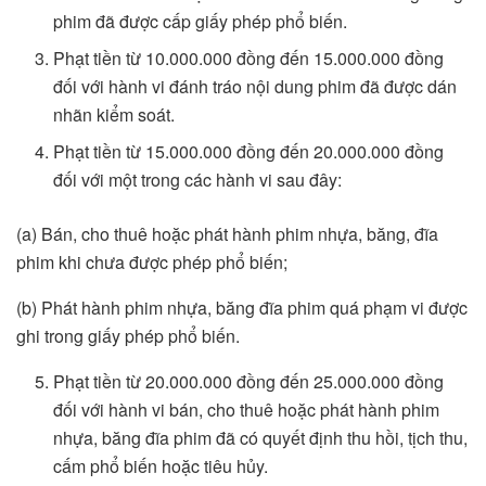
phim đã được cấp giấy phép phổ biến.
Phạt tiền từ 10.000.000 đồng đến 15.000.000 đồng
đối với hành vi đánh tráo nội dung phim đã được dán
nhãn kiểm soát.
Phạt tiền từ 15.000.000 đồng đến 20.000.000 đồng
đối với một trong các hành vi sau đây:
(a) Bán, cho thuê hoặc phát hành phim nhựa, băng, đĩa
phim khi chưa được phép phổ biến;
(b) Phát hành phim nhựa, băng đĩa phim quá phạm vi được
ghi trong giấy phép phổ biến.
Phạt tiền từ 20.000.000 đồng đến 25.000.000 đồng
đối với hành vi bán, cho thuê hoặc phát hành phim
nhựa, băng đĩa phim đã có quyết định thu hồi, tịch thu,
cấm phổ biến hoặc tiêu hủy.