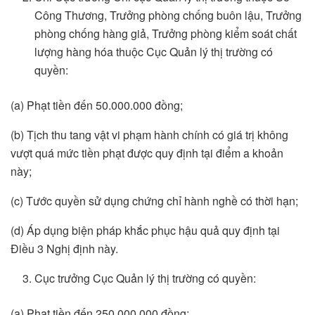
Công Thương, Trưởng phòng chống buôn lậu, Trưởng
phòng chống hàng giả, Trưởng phòng kiểm soát chất
lượng hàng hóa thuộc Cục Quản lý thị trường có
quyền:
(a) Phạt tiền đến 50.000.000 đồng;
(b) Tịch thu tang vật vi phạm hành chính có giá trị không
vượt quá mức tiền phạt được quy định tại điểm a khoản
này;
(c) Tước quyền sử dụng chứng chỉ hành nghề có thời hạn;
(d) Áp dụng biện pháp khắc phục hậu quả quy định tại
Điều 3 Nghị định này.
Cục trưởng Cục Quản lý thị trường có quyền:
(a) Phạt tiền đến 250.000.000 đồng;