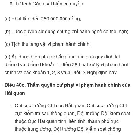
Tư lệnh Cảnh sát biển có quyền:
(a) Phạt tiền đến 250.000.000 đồng;
(b) Tước quyền sử dụng chứng chỉ hành nghề có thời hạn;
(c) Tịch thu tang vật vi phạm hành chính;
(d) Áp dụng biện pháp khắc phục hậu quả quy định tại
điểm d và điểm đ khoản 1 Điều 28 Luật xử lý vi phạm hành
chính và các khoản 1, 2, 3 và 4 Điều 3 Nghị định này.
Điều 40c. Thẩm quyền xử phạt vi phạm hành chính của
Hải quan
Chi cục trưởng Chi cục Hải quan, Chi cục trưởng Chi
cục kiểm tra sau thông quan, Đội trưởng Đội kiểm soát
thuộc Cục Hải quan tỉnh, liên tỉnh, thành phố trực
thuộc trung ương, Đội trưởng Đội kiểm soát chống