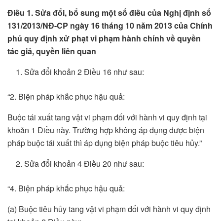
Điều 1. Sửa đổi, bổ sung một số điều của Nghị định số
131/2013/NĐ-CP ngày 16 tháng 10 năm 2013 của Chính
phủ quy định xử phạt vi phạm hành chính về quyền
tác giả, quyền liên quan
Sửa đổi khoản 2 Điều 16 như sau:
“2. Biện pháp khắc phục hậu quả:
Buộc tái xuất tang vật vi phạm đối với hành vi quy định tại
khoản 1 Điều này. Trường hợp không áp dụng được biện
pháp buộc tái xuất thì áp dụng biện pháp buộc tiêu hủy.”
Sửa đổi khoản 4 Điều 20 như sau:
“4. Biện pháp khắc phục hậu quả:
(a) Buộc tiêu hủy tang vật vi phạm đối với hành vi quy định