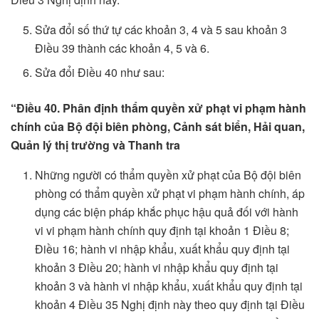
Sửa đổi số thứ tự các khoản 3, 4 và 5 sau khoản 3
Điều 39 thành các khoản 4, 5 và 6.
Sửa đổi Điều 40 như sau:
“Điều 40. Phân định thẩm quyền xử phạt vi phạm hành
chính của Bộ đội biên phòng, Cảnh sát biển, Hải quan,
Quản lý thị trường và Thanh tra
Những người có thẩm quyền xử phạt của Bộ đội biên
phòng có thẩm quyền xử phạt vi phạm hành chính, áp
dụng các biện pháp khắc phục hậu quả đối với hành
vi vi phạm hành chính quy định tại khoản 1 Điều 8;
Điều 16; hành vi nhập khẩu, xuất khẩu quy định tại
khoản 3 Điều 20; hành vi nhập khẩu quy định tại
khoản 3 và hành vi nhập khẩu, xuất khẩu quy định tại
khoản 4 Điều 35 Nghị định này theo quy định tại Điều