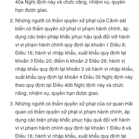
40a Nghị định này và chức năng, nhiệm vụ, quyền
hạn được giao.
Những người có thẩm quyền xử phạt của Cảnh sát
biển có thẩm quyền xử phạt vi phạm hành chính, áp
dụng các biện pháp khắc phục hậu quả đối với hành
vi vi phạm hành chính quy định tại khoản 1 Điều 8;
Điều 16; hành vi nhập khẩu, xuất khẩu quy định tại
khoản 3 Điều 20; điểm b khoản 2 Điều 29; hành vi
nhập khẩu quy định tại khoản 3 và hành vi nhập khẩu,
xuất khẩu quy định tại khoản 4 Điều 35 Nghị định này
theo quy định tại Điều 40b Nghị định này và chức
năng, nhiệm vụ, quyền hạn được giao.
Những người có thẩm quyền xử phạt của cơ quan Hải
quan có thẩm quyền xử phạt vi phạm hành chính, áp
dụng các biện pháp khắc phục hậu quả đối với hành
vi vi phạm hành chính quy định tại khoản 1 Điều 8 và
Điều 16; hành vi nhập khẩu, xuất khẩu quy định tại