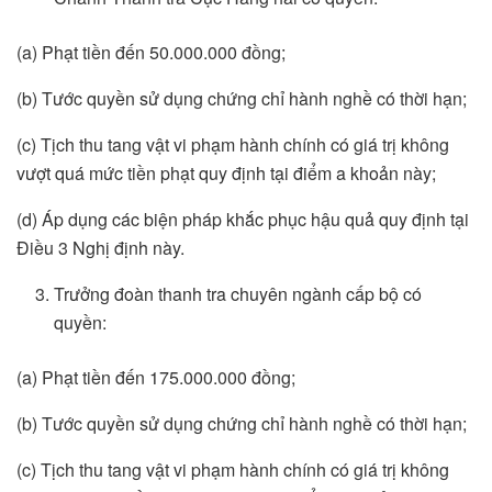
(a) Phạt tiền đến 50.000.000 đồng;
(b) Tước quyền sử dụng chứng chỉ hành nghề có thời hạn;
(c) Tịch thu tang vật vi phạm hành chính có giá trị không
vượt quá mức tiền phạt quy định tại điểm a khoản này;
(d) Áp dụng các biện pháp khắc phục hậu quả quy định tại
Điều 3 Nghị định này.
Trưởng đoàn thanh tra chuyên ngành cấp bộ có
quyền:
(a) Phạt tiền đến 175.000.000 đồng;
(b) Tước quyền sử dụng chứng chỉ hành nghề có thời hạn;
(c) Tịch thu tang vật vi phạm hành chính có giá trị không