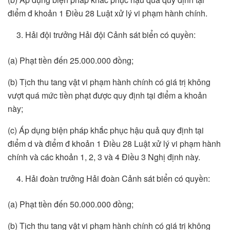
điểm đ khoản 1 Điều 28 Luật xử lý vi phạm hành chính.
Hải đội trưởng Hải đội Cảnh sát biển có quyền:
(a) Phạt tiền đến 25.000.000 đồng;
(b) Tịch thu tang vật vi phạm hành chính có giá trị không
vượt quá mức tiền phạt được quy định tại điểm a khoản
này;
(c) Áp dụng biện pháp khắc phục hậu quả quy định tại
điểm d và điểm đ khoản 1 Điều 28 Luật xử lý vi phạm hành
chính và các khoản 1, 2, 3 và 4 Điều 3 Nghị định này.
Hải đoàn trưởng Hải đoàn Cảnh sát biển có quyền:
(a) Phạt tiền đến 50.000.000 đồng;
(b) Tịch thu tang vật vi phạm hành chính có giá trị không