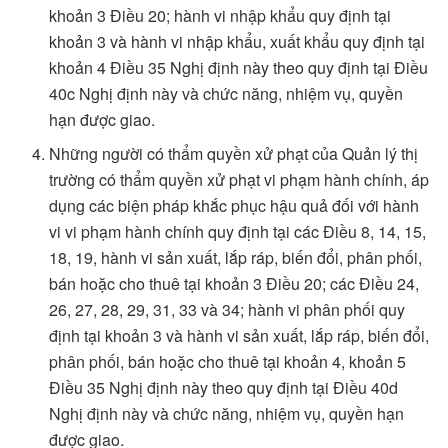
khoản 3 Điều 20; hành vi nhập khẩu quy định tại
khoản 3 và hành vi nhập khẩu, xuất khẩu quy định tại
khoản 4 Điều 35 Nghị định này theo quy định tại Điều
40c Nghị định này và chức năng, nhiệm vụ, quyền
hạn được giao.
Những người có thẩm quyền xử phạt của Quản lý thị
trường có thẩm quyền xử phạt vi phạm hành chính, áp
dụng các biện pháp khắc phục hậu quả đối với hành
vi vi phạm hành chính quy định tại các Điều 8, 14, 15,
18, 19, hành vi sản xuất, lắp ráp, biến đổi, phân phối,
bán hoặc cho thuê tại khoản 3 Điều 20; các Điều 24,
26, 27, 28, 29, 31, 33 và 34; hành vi phân phối quy
định tại khoản 3 và hành vi sản xuất, lắp ráp, biến đổi,
phân phối, bán hoặc cho thuê tại khoản 4, khoản 5
Điều 35 Nghị định này theo quy định tại Điều 40d
Nghị định này và chức năng, nhiệm vụ, quyền hạn
được giao.