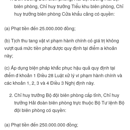
biên phòng, Chỉ huy trưởng Tiểu khu biên phòng, Chỉ
huy trưởng biên phòng Cửa khẩu cảng có quyền:
(a) Phạt tiền đến 25.000.000 đồng;
(b) Tịch thu tang vật vi phạm hành chính có giá trị không
vượt quá mức tiền phạt được quy định tại điểm a khoản
này;
(c) Áp dụng biện pháp khắc phục hậu quả quy định tại
điểm đ khoản 1 Điều 28 Luật xử lý vi phạm hành chính và
các khoản 1, 2, 3 và 4 Điều 3 Nghị định này.
Chỉ huy trưởng Bộ đội biên phòng cấp tỉnh, Chỉ huy
trưởng Hải đoàn biên phòng trực thuộc Bộ Tư lệnh Bộ
đội biên phòng có quyền:
(a) Phạt tiền đến 250.000.000 đồng;