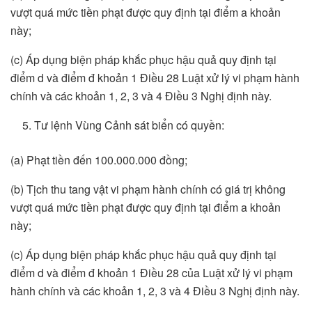
vượt quá mức tiền phạt được quy định tại điểm a khoản
này;
(c) Áp dụng biện pháp khắc phục hậu quả quy định tại
điểm d và điểm đ khoản 1 Điều 28 Luật xử lý vi phạm hành
chính và các khoản 1, 2, 3 và 4 Điều 3 Nghị định này.
Tư lệnh Vùng Cảnh sát biển có quyền:
(a) Phạt tiền đến 100.000.000 đồng;
(b) Tịch thu tang vật vi phạm hành chính có giá trị không
vượt quá mức tiền phạt được quy định tại điểm a khoản
này;
(c) Áp dụng biện pháp khắc phục hậu quả quy định tại
điểm d và điểm đ khoản 1 Điều 28 của Luật xử lý vi phạm
hành chính và các khoản 1, 2, 3 và 4 Điều 3 Nghị định này.