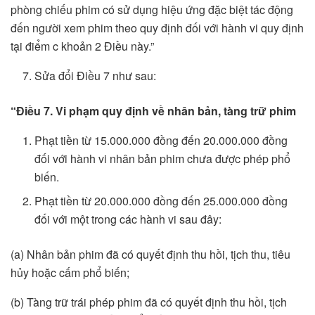
phòng chiếu phim có sử dụng hiệu ứng đặc biệt tác động
đến người xem phim theo quy định đối với hành vi quy định
tại điểm c khoản 2 Điều này.”
Sửa đổi Điều 7 như sau:
“Điều 7. Vi phạm quy định về nhân bản, tàng trữ ph
i
m
Phạt tiền từ 15.000.000 đồng đến 20.000.000 đồng
đối với hành vi nhân bản phim chưa được phép phổ
biến.
Phạt tiền từ 20.000.000 đồng đến 25.000.000 đồng
đối với một trong các hành vi sau đây:
(a) Nhân bản phim đã có quyết định thu hồi, tịch thu, tiêu
hủy hoặc cấm phổ biến;
(b) Tàng trữ trái phép phim đã có quyết định thu hồi, tịch