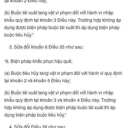
tại khoản 2 Điều này;
(b) Buộc tái xuất tang vật vi phạm đối với hành vi nhập
khẩu quy định tại khoản 3 Điều này. Trường hợp không áp
dụng được biện pháp buộc tái xuất thì áp dụng biện pháp
buộc tiêu hủy.”
Sửa đổi khoản 6 Điều 35 như sau:
“6. Biện pháp khắc phục hậu quả:
(a) Buộc tiêu hủy tang vật vi phạm đối với hành vi quy định
tại khoản 2 và khoản 5 Điều này;
(b) Buộc tái xuất tang vật vi phạm đối với hành vi nhập
khẩu quy định tại khoản 3 và khoản 4 Điều này. Trường
hợp không áp dụng được biện pháp buộc tái xuất thì áp
dụng biện pháp buộc tiêu hủy.”
Sửa đổi Điều 38 như sau: