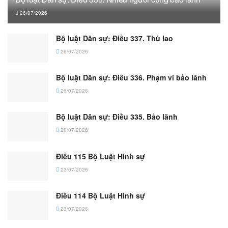
26/07/2026
Bộ luật Dân sự: Điều 337. Thù lao
26/07/2026
Bộ luật Dân sự: Điều 336. Phạm vi bảo lãnh
26/07/2026
Bộ luật Dân sự: Điều 335. Bảo lãnh
26/07/2026
Điều 115 Bộ Luật Hình sự
23/07/2026
Điều 114 Bộ Luật Hình sự
23/07/2026