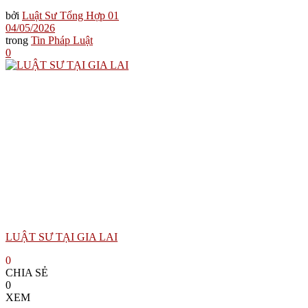
bởi
Luật Sư Tổng Hợp 01
04/05/2026
trong
Tin Pháp Luật
0
LUẬT SƯ TẠI GIA LAI
0
CHIA SẺ
0
XEM