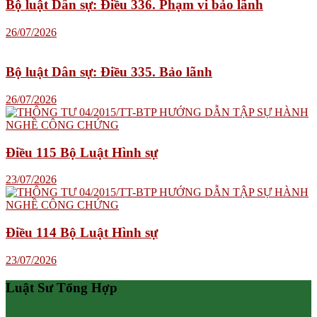
Bộ luật Dân sự: Điều 336. Phạm vi bảo lãnh
26/07/2026
Bộ luật Dân sự: Điều 335. Bảo lãnh
26/07/2026
Điều 115 Bộ Luật Hình sự
23/07/2026
Điều 114 Bộ Luật Hình sự
23/07/2026
Luật Sư Tổng Hợp