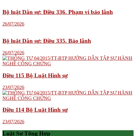
Bộ luật Dân sự: Điều 336. Phạm vi bảo lãnh
26/07/2026
Bộ luật Dân sự: Điều 335. Bảo lãnh
26/07/2026
Điều 115 Bộ Luật Hình sự
23/07/2026
Điều 114 Bộ Luật Hình sự
23/07/2026
Luật Sư Tổng Hợp