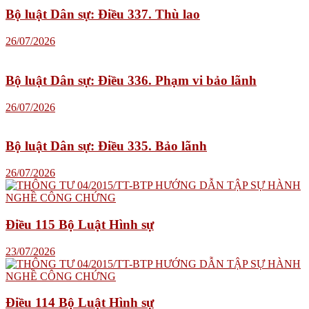
Bộ luật Dân sự: Điều 337. Thù lao
26/07/2026
Bộ luật Dân sự: Điều 336. Phạm vi bảo lãnh
26/07/2026
Bộ luật Dân sự: Điều 335. Bảo lãnh
26/07/2026
Điều 115 Bộ Luật Hình sự
23/07/2026
Điều 114 Bộ Luật Hình sự