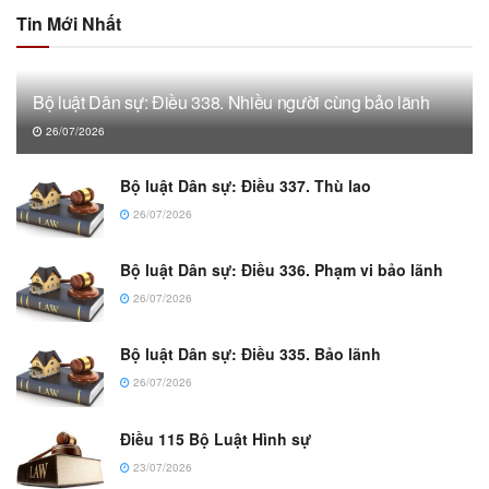
Tin Mới Nhất
Bộ luật Dân sự: Điều 338. Nhiều người cùng bảo lãnh
26/07/2026
Bộ luật Dân sự: Điều 337. Thù lao
26/07/2026
Bộ luật Dân sự: Điều 336. Phạm vi bảo lãnh
26/07/2026
Bộ luật Dân sự: Điều 335. Bảo lãnh
26/07/2026
Điều 115 Bộ Luật Hình sự
23/07/2026