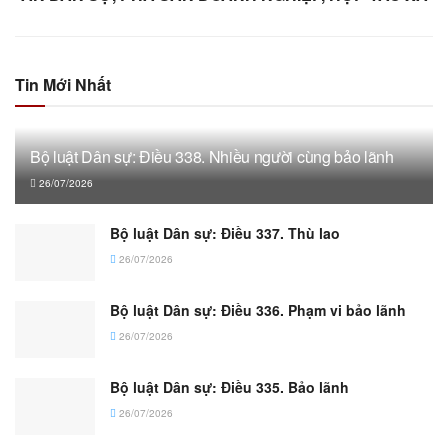
Tin Mới Nhất
Bộ luật Dân sự: Điều 338. Nhiều người cùng bảo lãnh
26/07/2026
Bộ luật Dân sự: Điều 337. Thù lao
26/07/2026
Bộ luật Dân sự: Điều 336. Phạm vi bảo lãnh
26/07/2026
Bộ luật Dân sự: Điều 335. Bảo lãnh
26/07/2026