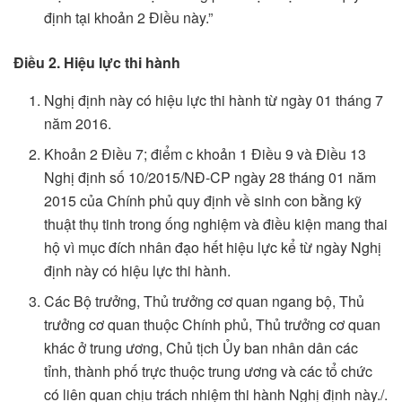
định tại khoản 2 Điều này.”
Điều 2. Hiệu lực thi hành
Nghị định này có hiệu lực thi hành từ ngày 01 tháng 7
năm 2016.
Khoản 2 Điều 7; điểm c khoản 1 Điều 9 và Điều 13
Nghị định số 10/2015/NĐ-CP ngày 28 tháng 01 năm
2015 của Chính phủ quy định về sinh con bằng kỹ
thuật thụ tinh trong ống nghiệm và điều kiện mang thai
hộ vì mục đích nhân đạo hết hiệu lực kể từ ngày Nghị
định này có hiệu lực thi hành.
Các Bộ trưởng, Thủ trưởng cơ quan ngang bộ, Thủ
trưởng cơ quan thuộc Chính phủ, Thủ trưởng cơ quan
khác ở trung ương, Chủ tịch Ủy ban nhân dân các
tỉnh, thành phố trực thuộc trung ương và các tổ chức
có liên quan chịu trách nhiệm thi hành Nghị định này./.