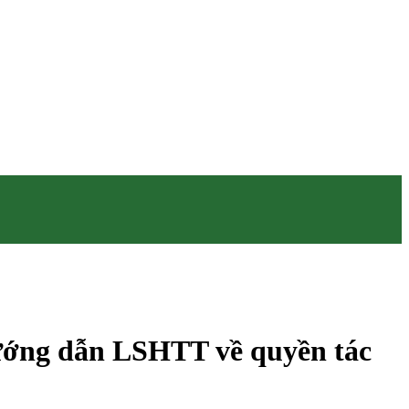
ướng dẫn LSHTT về quyền tác