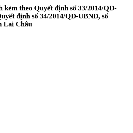
 kèm theo Quyết định số 33/2014/QĐ-
Quyết định số 34/2014/QĐ-UBND, số
h Lai Châu