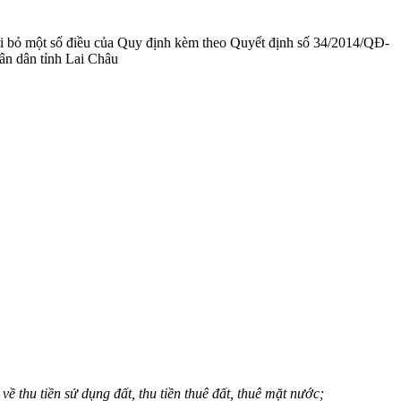
 bỏ một số điều của Quy định kèm theo Quyết định số 34/2014/QĐ-
 dân tỉnh Lai Châu
thu tiền sử dụng đất, thu tiền thuê đất, thuê mặt nước;