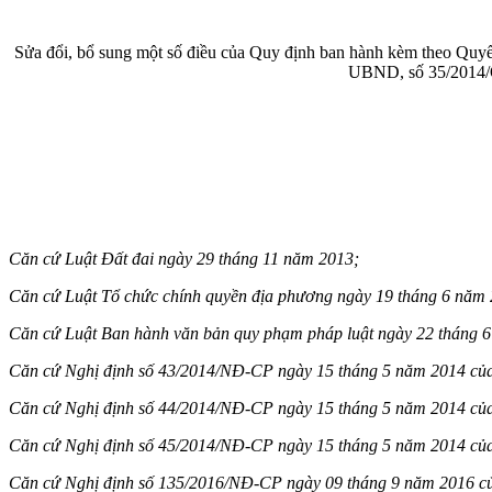
Sửa đổi, bổ sung một số điều của Quy định ban hành kèm theo Qu
UBND, số 35/2014/
Căn cứ Luật Đất đai ngày 29 tháng 11 năm 2013;
Căn cứ Luật Tổ chức chính quyền địa phương ngày 19 tháng 6 năm
Căn cứ Luật Ban hành văn bản quy phạm pháp luật ngày 22 tháng 
Căn cứ Nghị định số 43/2014/NĐ-CP ngày 15 tháng 5 năm 2014 của 
Căn cứ Nghị định số 44/2014/NĐ-CP ngày 15 tháng 5 năm 2014 của 
Căn cứ Nghị định số 45/2014/NĐ-CP ngày 15 tháng 5 năm 2014 của C
Căn cứ Nghị định số 135/2016/NĐ-CP ngày 09 tháng 9 năm 2016 của Ch