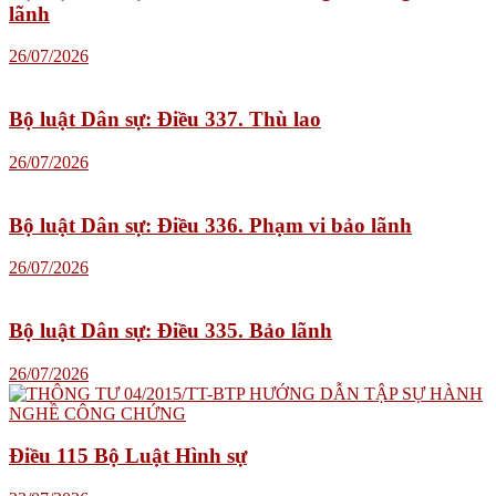
lãnh
26/07/2026
Bộ luật Dân sự: Điều 337. Thù lao
26/07/2026
Bộ luật Dân sự: Điều 336. Phạm vi bảo lãnh
26/07/2026
Bộ luật Dân sự: Điều 335. Bảo lãnh
26/07/2026
Điều 115 Bộ Luật Hình sự