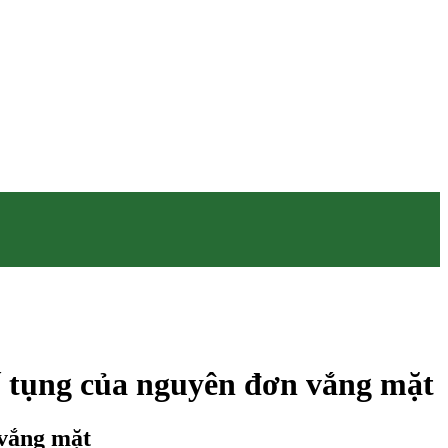
tố tụng của nguyên đơn vắng mặt
 vắng mặt