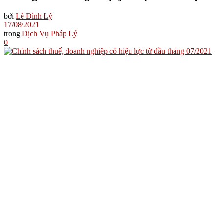
bởi
Lê Đình Lý
17/08/2021
trong
Dịch Vụ Pháp Lý
0