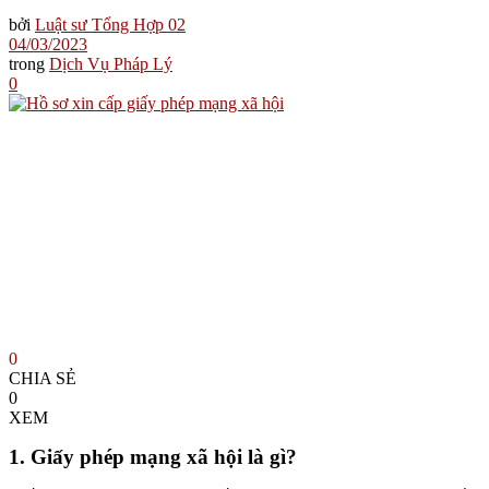
bởi
Luật sư Tổng Hợp 02
04/03/2023
trong
Dịch Vụ Pháp Lý
0
0
CHIA SẺ
0
XEM
1. Giấy phép mạng xã hội là gì?