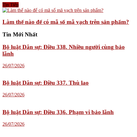
Tin Tiếp
Làm thế nào để có mã số mã vạch trên sản phẩm?
Tin Mới Nhất
Bộ luật Dân sự: Điều 338. Nhiều người cùng bảo
lãnh
26/07/2026
Bộ luật Dân sự: Điều 337. Thù lao
26/07/2026
Bộ luật Dân sự: Điều 336. Phạm vi bảo lãnh
26/07/2026