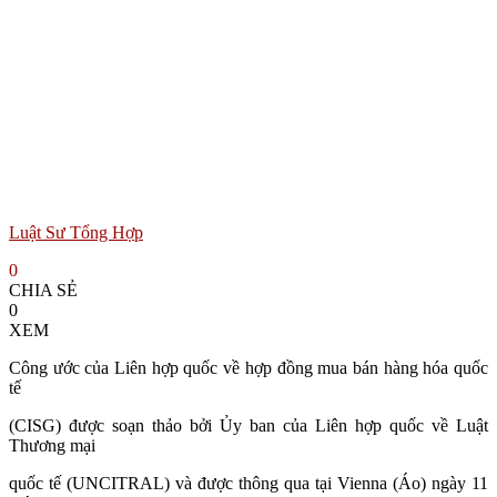
Luật Sư Tổng Hợp
0
CHIA SẺ
0
XEM
Công ước của Liên hợp quốc về hợp đồng mua bán hàng hóa quốc
tế
(CISG) được soạn thảo bởi Ủy ban của Liên hợp quốc về Luật
Thương mại
quốc tế (UNCITRAL) và được thông qua tại Vienna (Áo) ngày 11