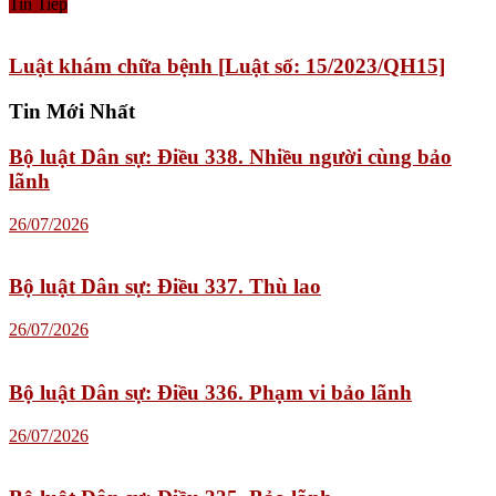
Tin Tiếp
Luật khám chữa bệnh [Luật số: 15/2023/QH15]
Tin Mới Nhất
Bộ luật Dân sự: Điều 338. Nhiều người cùng bảo
lãnh
26/07/2026
Bộ luật Dân sự: Điều 337. Thù lao
26/07/2026
Bộ luật Dân sự: Điều 336. Phạm vi bảo lãnh
26/07/2026