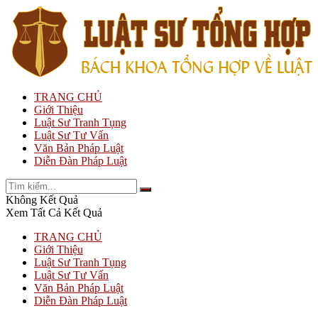
TRANG CHỦ
Giới Thiệu
Luật Sư Tranh Tụng
Luật Sư Tư Vấn
Văn Bản Pháp Luật
Diễn Đàn Pháp Luật
Không Kết Quả
Xem Tất Cả Kết Quả
TRANG CHỦ
Giới Thiệu
Luật Sư Tranh Tụng
Luật Sư Tư Vấn
Văn Bản Pháp Luật
Diễn Đàn Pháp Luật