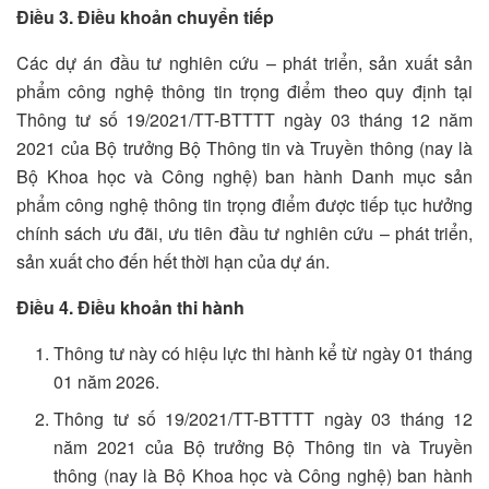
Điều 3. Điều khoản chuyển tiếp
Các dự án đầu tư nghiên cứu – phát triển, sản xuất sản
phẩm công nghệ thông tin trọng điểm theo quy định tại
Thông tư số 19/2021/TT-BTTTT ngày 03 tháng 12 năm
2021 của Bộ trưởng Bộ Thông tin và Truyền thông (nay là
Bộ Khoa học và Công nghệ) ban hành Danh mục sản
phẩm công nghệ thông tin trọng điểm được tiếp tục hưởng
chính sách ưu đãi, ưu tiên đầu tư nghiên cứu – phát triển,
sản xuất cho đến hết thời hạn của dự án.
Điều 4. Điều khoản thi hành
Thông tư này có hiệu lực thi hành kể từ ngày 01 tháng
01 năm 2026.
Thông tư số 19/2021/TT-BTTTT ngày 03 tháng 12
năm 2021 của Bộ trưởng Bộ Thông tin và Truyền
thông (nay là Bộ Khoa học và Công nghệ) ban hành