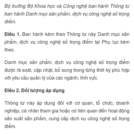
Bộ trưởng Bộ Khoa học và Công nghệ ban hành Thông tư
ban hành Danh mục sản phẩm, dịch vụ công nghệ số trọng
điểm.
Điều 1.
Ban hành kèm theo Thông tư này Danh mục sản
phẩm, dịch vụ công nghệ số trọng điểm tại Phụ lục kèm
theo.
Danh mục sản phẩm, dịch vụ công nghệ số trọng điểm
được rà soát, cập nhật, bổ sung trong từng thời kỳ phù hợp
với yêu cầu quản lý của các ngành, lĩnh vực.
Điều 2. Đối tượng áp dụng
Thông tư này áp dụng đối với cơ quan, tổ chức, doanh
nghiệp, cá nhân tham gia hoặc có liên quan đến hoạt động
sản xuất sản phẩm, cung cấp dịch vụ công nghệ số trọng
điểm.