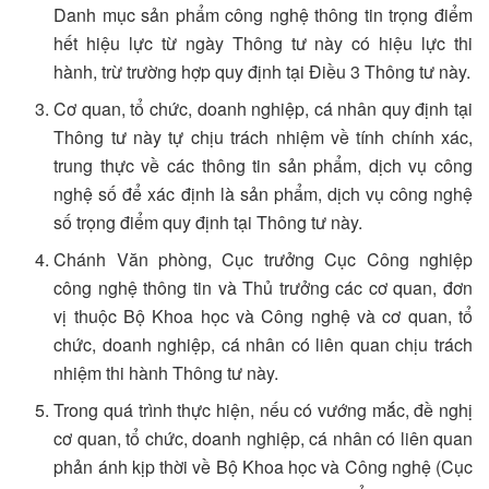
Danh mục sản phẩm công nghệ thông tin trọng điểm
hết hiệu lực từ ngày Thông tư này có hiệu lực thi
hành, trừ trường hợp quy định tại Điều 3 Thông tư này.
Cơ quan, tổ chức, doanh nghiệp, cá nhân quy định tại
Thông tư này tự chịu trách nhiệm về tính chính xác,
trung thực về các thông tin sản phẩm, dịch vụ công
nghệ số để xác định là sản phẩm, dịch vụ công nghệ
số trọng điểm quy định tại Thông tư này.
Chánh Văn phòng, Cục trưởng Cục Công nghiệp
công nghệ thông tin và Thủ trưởng các cơ quan, đơn
vị thuộc Bộ Khoa học và Công nghệ và cơ quan, tổ
chức, doanh nghiệp, cá nhân có liên quan chịu trách
nhiệm thi hành Thông tư này.
Trong quá trình thực hiện, nếu có vướng mắc, đề nghị
cơ quan, tổ chức, doanh nghiệp, cá nhân có liên quan
phản ánh kịp thời về Bộ Khoa học và Công nghệ (Cục