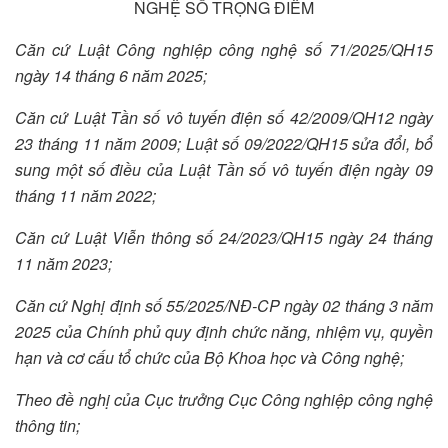
NGHỆ SỐ TRỌNG ĐIỂM
Căn cứ Luật Công nghiệp công nghệ số 71/2025/QH15
ngày 14 tháng 6 năm 2025;
Căn cứ Luật Tần số vô tuyến điện số 42/2009/QH12 ngày
23 tháng 11 năm 2009; Luật số 09/2022/QH15 sửa đổi, bổ
sung một số điều của Luật Tần số vô tuyến điện ngày 09
tháng 11 năm 2022;
Căn cứ Luật Viễn thông số 24/2023/QH15 ngày 24 tháng
11 năm 2023;
Căn cứ Nghị định số 55/2025/NĐ-CP ngày 02 tháng 3 năm
2025 của Chính phủ quy định chức năng, nhiệm vụ, quyền
hạn và cơ cấu tổ chức của Bộ Khoa học và Công nghệ;
Theo đề nghị của Cục trưởng Cục Công nghiệp công nghệ
thông tin;