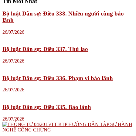
Tin Mới Nhất
Bộ luật Dân sự: Điều 338. Nhiều người cùng bảo
lãnh
26/07/2026
Bộ luật Dân sự: Điều 337. Thù lao
26/07/2026
Bộ luật Dân sự: Điều 336. Phạm vi bảo lãnh
26/07/2026
Bộ luật Dân sự: Điều 335. Bảo lãnh
26/07/2026