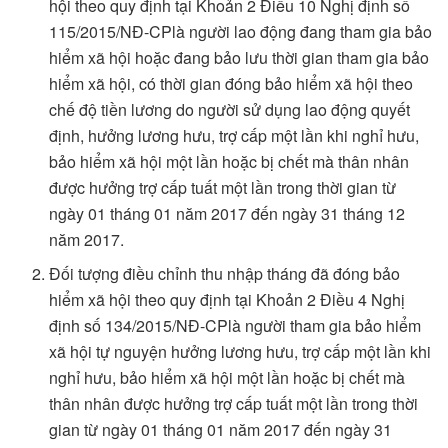
hội theo quy định tại Khoản 2 Điều 10 Nghị định số
115/2015/NĐ-CPlà người lao động đang tham gia bảo
hiểm xã hội hoặc đang bảo lưu thời gian tham gia bảo
hiểm xã hội, có thời gian đóng bảo hiểm xã hội theo
chế độ tiền lương do người sử dụng lao động quyết
định, hưởng lương hưu, trợ cấp một lần khi nghỉ hưu,
bảo hiểm xã hội một lần hoặc bị chết mà thân nhân
được hưởng trợ cấp tuất một lần trong thời gian từ
ngày 01 tháng 01 năm 2017 đến ngày 31 tháng 12
năm 2017.
Đối tượng điều chỉnh thu nhập tháng đã đóng bảo
hiểm xã hội theo quy định tại Khoản 2 Điều 4 Nghị
định số 134/2015/NĐ-CPlà người tham gia bảo hiểm
xã hội tự nguyện hưởng lương hưu, trợ cấp một lần khi
nghỉ hưu, bảo hiểm xã hội một lần hoặc bị chết mà
thân nhân được hưởng trợ cấp tuất một lần trong thời
gian từ ngày 01 tháng 01 năm 2017 đến ngày 31