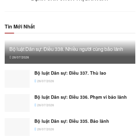
Tin Mới Nhất
Bộ luật Dân sự: Điều 338. Nhiều người cùng bảo lãnh
26/07/2026
Bộ luật Dân sự: Điều 337. Thù lao
26/07/2026
Bộ luật Dân sự: Điều 336. Phạm vi bảo lãnh
26/07/2026
Bộ luật Dân sự: Điều 335. Bảo lãnh
26/07/2026