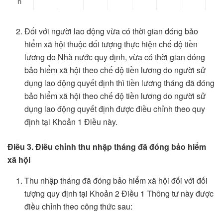
h
Đối với người lao động vừa có thời gian đóng bảo
hiểm xã hội thuộc đối tượng thực hiện chế độ tiền
lương do Nhà nước quy định, vừa có thời gian đóng
bảo hiểm xã hội theo chế độ tiền lương do người sử
dụng lao động quyết định thì tiền lương tháng đã đóng
bảo hiểm xã hội theo chế độ tiền lương do người sử
dụng lao động quyết định được điều chỉnh theo quy
định tại Khoản 1 Điều này.
Điều 3. Điều chỉnh thu nhập tháng đã đóng bảo hiểm
xã hội
Thu nhập tháng đã đóng bảo hiểm xã hội đối với đối
tượng quy định tại Khoản 2 Điều 1 Thông tư này được
điều chỉnh theo công thức sau: