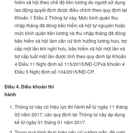
hiểm xã hội theo chế độ tiền lương do người sử dụng
lao động quyết định được điều chỉnh theo quy định tại
Khoản 1 Điều 2 Thông tư này. Mức bình quân thu
nhập tháng đã đóng bảo hiểm xã hội tự nguyện hoặc
mức bình quân tiền lương và thu nhập tháng đã đóng
bảo hiểm xã hội làm căn cứ tính hưởng lương hưu, trợ
cấp một lần khi nghỉ hưu, bảo hiểm xã hội một lần và
trợ cấp tuất một lần được tính theo quy định tại Khoản
4 Điều 11 Nghị định số 115/2015/NĐ-CPvà Khoản 4
Điều 5 Nghị định số 134/2015/NĐ-CP.
Điều 4. Điều khoản thi
hành
Thông tư này có hiệu lực thi hành kể từ ngày 11 tháng
02 năm 2017; các quy định tại Thông tư này áp dụng
kể từ ngày 01 tháng 01 năm 2017.
Trong quá trình thực hiện nếu có vướng mắc, đề nghị