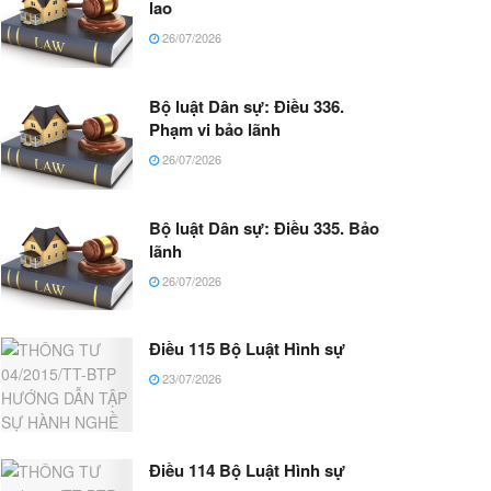
lao
26/07/2026
Bộ luật Dân sự: Điều 336.
Phạm vi bảo lãnh
26/07/2026
Bộ luật Dân sự: Điều 335. Bảo
lãnh
26/07/2026
Điều 115 Bộ Luật Hình sự
23/07/2026
Điều 114 Bộ Luật Hình sự