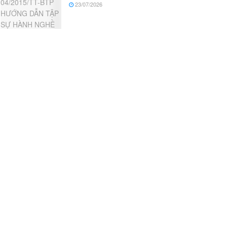
23/07/2026