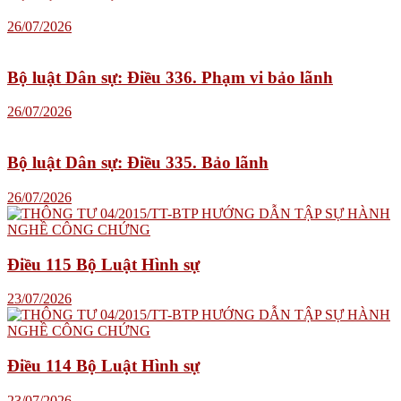
26/07/2026
Bộ luật Dân sự: Điều 336. Phạm vi bảo lãnh
26/07/2026
Bộ luật Dân sự: Điều 335. Bảo lãnh
26/07/2026
Điều 115 Bộ Luật Hình sự
23/07/2026
Điều 114 Bộ Luật Hình sự
23/07/2026