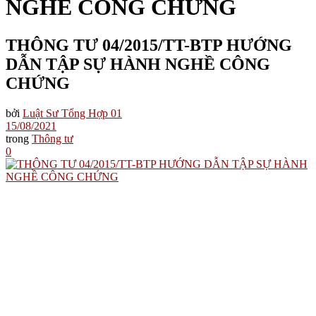
NGHỀ CÔNG CHỨNG
THÔNG TƯ 04/2015/TT-BTP HƯỚNG
DẪN TẬP SỰ HÀNH NGHỀ CÔNG
CHỨNG
bởi
Luật Sư Tổng Hợp 01
15/08/2021
trong
Thông tư
0