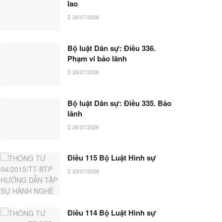
lao
26/07/2026
Bộ luật Dân sự: Điều 336.
Phạm vi bảo lãnh
26/07/2026
Bộ luật Dân sự: Điều 335. Bảo
lãnh
26/07/2026
Điều 115 Bộ Luật Hình sự
23/07/2026
Điều 114 Bộ Luật Hình sự