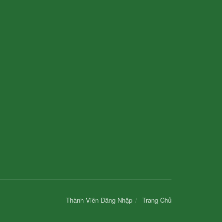
Thành Viên Đăng Nhập
Trang Chủ