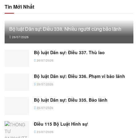
Tin Mới Nhất
Bộ luật Dân sự: Điều 338. Nhiều người cùng bảo lãnh
26/07/2026
Bộ luật Dân sự: Điều 337. Thù lao
26/07/2026
Bộ luật Dân sự: Điều 336. Phạm vi bảo lãnh
26/07/2026
Bộ luật Dân sự: Điều 335. Bảo lãnh
26/07/2026
Điều 115 Bộ Luật Hình sự
23/07/2026