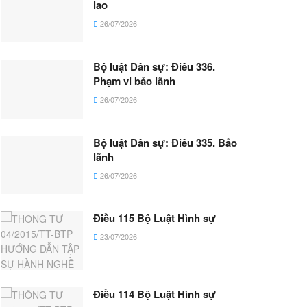
lao
26/07/2026
Bộ luật Dân sự: Điều 336.
Phạm vi bảo lãnh
26/07/2026
Bộ luật Dân sự: Điều 335. Bảo
lãnh
26/07/2026
Điều 115 Bộ Luật Hình sự
23/07/2026
Điều 114 Bộ Luật Hình sự