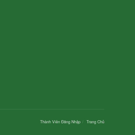
Thành Viên Đăng Nhập
Trang Chủ