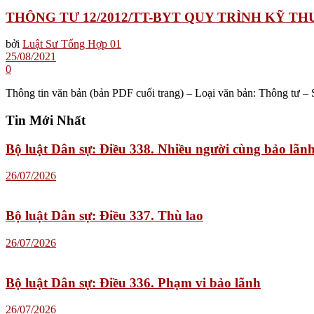
THÔNG TƯ 12/2012/TT-BYT QUY TRÌNH KỸ T
bởi
Luật Sư Tổng Hợp 01
25/08/2021
0
Thông tin văn bản (bản PDF cuối trang) – Loại văn bản: Thông tư –
Tin Mới Nhất
Bộ luật Dân sự: Điều 338. Nhiều người cùng bảo lãn
26/07/2026
Bộ luật Dân sự: Điều 337. Thù lao
26/07/2026
Bộ luật Dân sự: Điều 336. Phạm vi bảo lãnh
26/07/2026