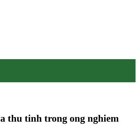
a thu tinh trong ong nghiem