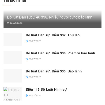
Tin Mới Nhất
Bộ luật Dân sự: Điều 338. Nhiều người cùng bảo lãnh
26/07/2026
Bộ luật Dân sự: Điều 337. Thù lao
26/07/2026
Bộ luật Dân sự: Điều 336. Phạm vi bảo lãnh
26/07/2026
Bộ luật Dân sự: Điều 335. Bảo lãnh
26/07/2026
Điều 115 Bộ Luật Hình sự
23/07/2026