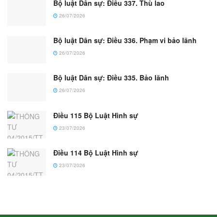
Bộ luật Dân sự: Điều 337. Thù lao
26/07/2026
Bộ luật Dân sự: Điều 336. Phạm vi bảo lãnh
26/07/2026
Bộ luật Dân sự: Điều 335. Bảo lãnh
26/07/2026
Điều 115 Bộ Luật Hình sự
23/07/2026
Điều 114 Bộ Luật Hình sự
23/07/2026