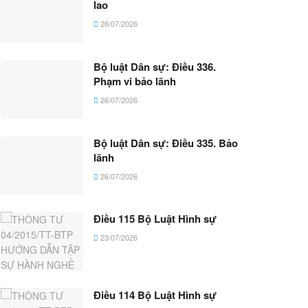
lao
26/07/2026
Bộ luật Dân sự: Điều 336.
Phạm vi bảo lãnh
26/07/2026
Bộ luật Dân sự: Điều 335. Bảo
lãnh
26/07/2026
Điều 115 Bộ Luật Hình sự
23/07/2026
Điều 114 Bộ Luật Hình sự