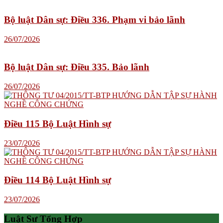
Bộ luật Dân sự: Điều 336. Phạm vi bảo lãnh
26/07/2026
Bộ luật Dân sự: Điều 335. Bảo lãnh
26/07/2026
Điều 115 Bộ Luật Hình sự
23/07/2026
Điều 114 Bộ Luật Hình sự
23/07/2026
Luật Sư Tổng Hợp