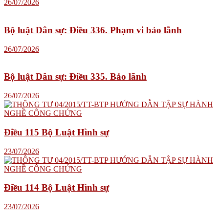
26/07/2026
Bộ luật Dân sự: Điều 336. Phạm vi bảo lãnh
26/07/2026
Bộ luật Dân sự: Điều 335. Bảo lãnh
26/07/2026
Điều 115 Bộ Luật Hình sự
23/07/2026
Điều 114 Bộ Luật Hình sự
23/07/2026