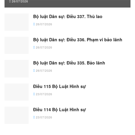
26/07/2026
Bộ luật Dân sự: Điều 337. Thù lao
26/07/2026
Bộ luật Dân sự: Điều 336. Phạm vi bảo lãnh
26/07/2026
Bộ luật Dân sự: Điều 335. Bảo lãnh
26/07/2026
Điều 115 Bộ Luật Hình sự
23/07/2026
Điều 114 Bộ Luật Hình sự
23/07/2026