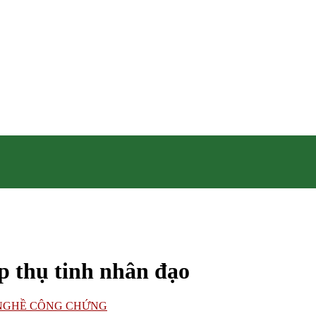
p thụ tinh nhân đạo