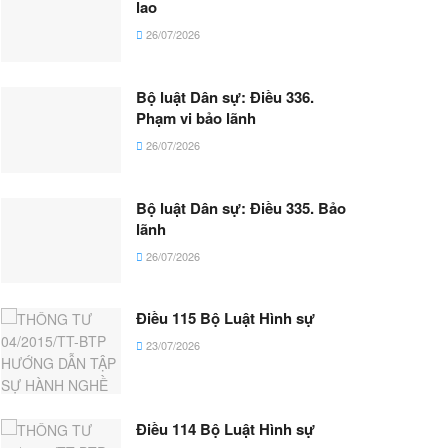
lao
26/07/2026
Bộ luật Dân sự: Điều 336.
Phạm vi bảo lãnh
26/07/2026
Bộ luật Dân sự: Điều 335. Bảo
lãnh
26/07/2026
Điều 115 Bộ Luật Hình sự
23/07/2026
Điều 114 Bộ Luật Hình sự