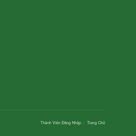
Thành Viên Đăng Nhập
Trang Chủ