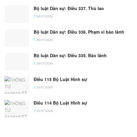
Bộ luật Dân sự: Điều 337. Thù lao
26/07/2026
Bộ luật Dân sự: Điều 336. Phạm vi bảo lãnh
26/07/2026
Bộ luật Dân sự: Điều 335. Bảo lãnh
26/07/2026
Điều 115 Bộ Luật Hình sự
23/07/2026
Điều 114 Bộ Luật Hình sự
23/07/2026