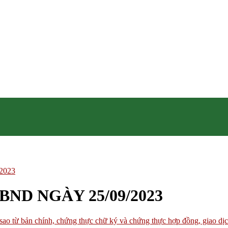
2023
BND NGÀY 25/09/2023