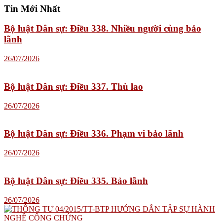
Tin Mới Nhất
Bộ luật Dân sự: Điều 338. Nhiều người cùng bảo
lãnh
26/07/2026
Bộ luật Dân sự: Điều 337. Thù lao
26/07/2026
Bộ luật Dân sự: Điều 336. Phạm vi bảo lãnh
26/07/2026
Bộ luật Dân sự: Điều 335. Bảo lãnh
26/07/2026