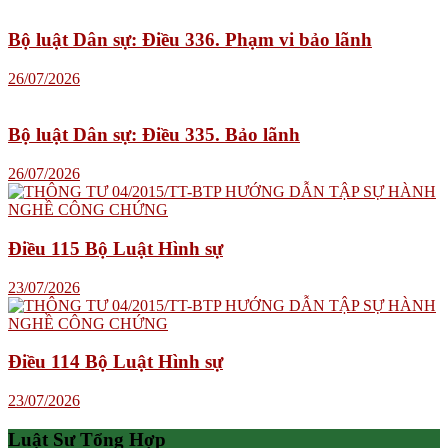
Bộ luật Dân sự: Điều 336. Phạm vi bảo lãnh
26/07/2026
Bộ luật Dân sự: Điều 335. Bảo lãnh
26/07/2026
Điều 115 Bộ Luật Hình sự
23/07/2026
Điều 114 Bộ Luật Hình sự
23/07/2026
Luật Sư Tổng Hợp