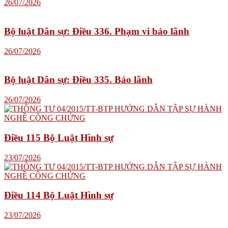
26/07/2026
Bộ luật Dân sự: Điều 336. Phạm vi bảo lãnh
26/07/2026
Bộ luật Dân sự: Điều 335. Bảo lãnh
26/07/2026
Điều 115 Bộ Luật Hình sự
23/07/2026
Điều 114 Bộ Luật Hình sự
23/07/2026