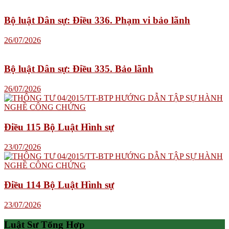
Bộ luật Dân sự: Điều 336. Phạm vi bảo lãnh
26/07/2026
Bộ luật Dân sự: Điều 335. Bảo lãnh
26/07/2026
Điều 115 Bộ Luật Hình sự
23/07/2026
Điều 114 Bộ Luật Hình sự
23/07/2026
Luật Sư Tổng Hợp