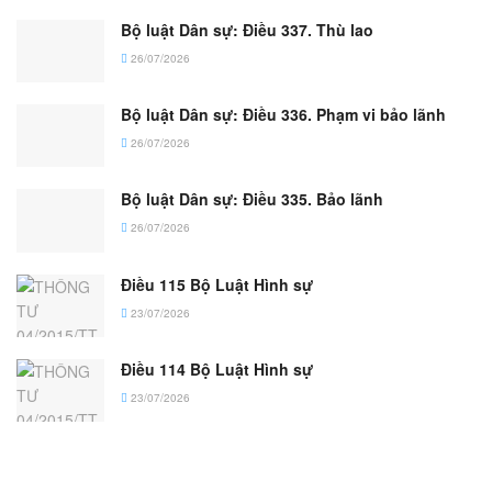
Bộ luật Dân sự: Điều 337. Thù lao
26/07/2026
Bộ luật Dân sự: Điều 336. Phạm vi bảo lãnh
26/07/2026
Bộ luật Dân sự: Điều 335. Bảo lãnh
26/07/2026
Điều 115 Bộ Luật Hình sự
23/07/2026
Điều 114 Bộ Luật Hình sự
23/07/2026