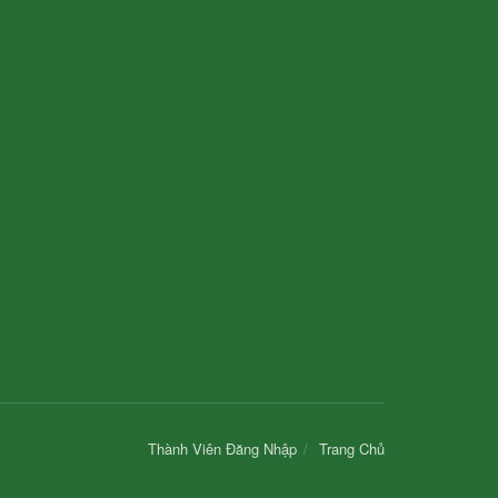
Thành Viên Đăng Nhập
Trang Chủ