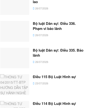
lao
26/07/2026
Bộ luật Dân sự: Điều 336.
Phạm vi bảo lãnh
26/07/2026
Bộ luật Dân sự: Điều 335. Bảo
lãnh
26/07/2026
Điều 115 Bộ Luật Hình sự
23/07/2026
Điều 114 Bộ Luật Hình sự