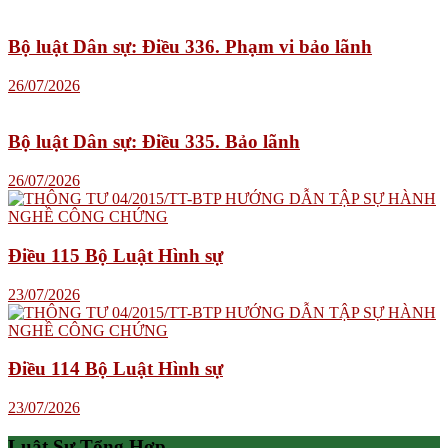
Bộ luật Dân sự: Điều 336. Phạm vi bảo lãnh
26/07/2026
Bộ luật Dân sự: Điều 335. Bảo lãnh
26/07/2026
Điều 115 Bộ Luật Hình sự
23/07/2026
Điều 114 Bộ Luật Hình sự
23/07/2026
Luật Sư Tổng Hợp