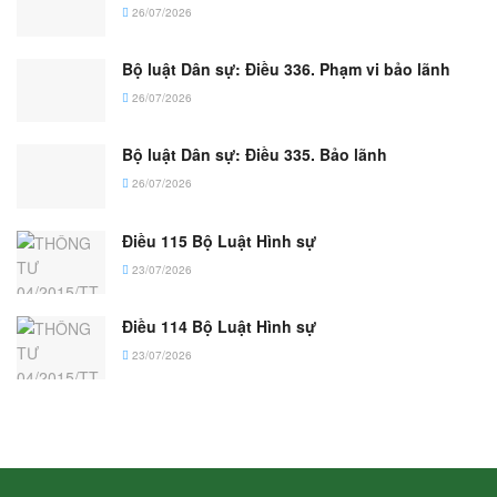
26/07/2026
Bộ luật Dân sự: Điều 336. Phạm vi bảo lãnh
26/07/2026
Bộ luật Dân sự: Điều 335. Bảo lãnh
26/07/2026
Điều 115 Bộ Luật Hình sự
23/07/2026
Điều 114 Bộ Luật Hình sự
23/07/2026