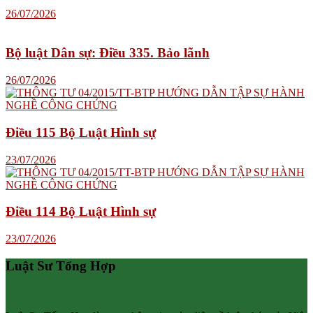
26/07/2026
Bộ luật Dân sự: Điều 335. Bảo lãnh
26/07/2026
Điều 115 Bộ Luật Hình sự
23/07/2026
Điều 114 Bộ Luật Hình sự
23/07/2026
Luật Sư Tổng Hợp