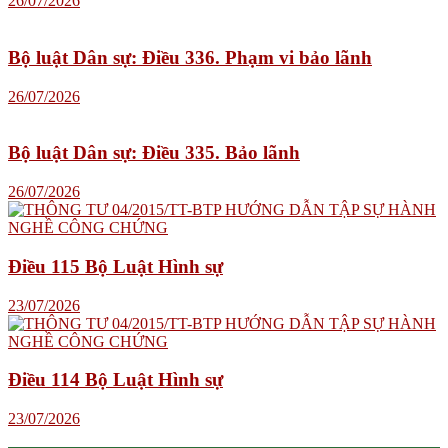
26/07/2026
Bộ luật Dân sự: Điều 336. Phạm vi bảo lãnh
26/07/2026
Bộ luật Dân sự: Điều 335. Bảo lãnh
26/07/2026
Điều 115 Bộ Luật Hình sự
23/07/2026
Điều 114 Bộ Luật Hình sự
23/07/2026