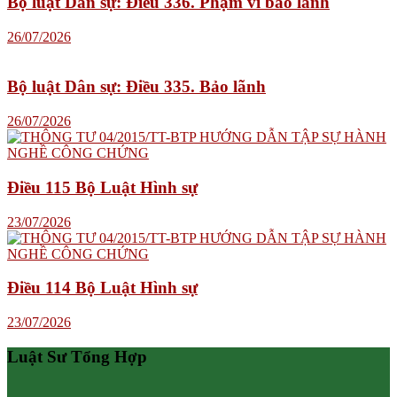
Bộ luật Dân sự: Điều 336. Phạm vi bảo lãnh
26/07/2026
Bộ luật Dân sự: Điều 335. Bảo lãnh
26/07/2026
Điều 115 Bộ Luật Hình sự
23/07/2026
Điều 114 Bộ Luật Hình sự
23/07/2026
Luật Sư Tổng Hợp